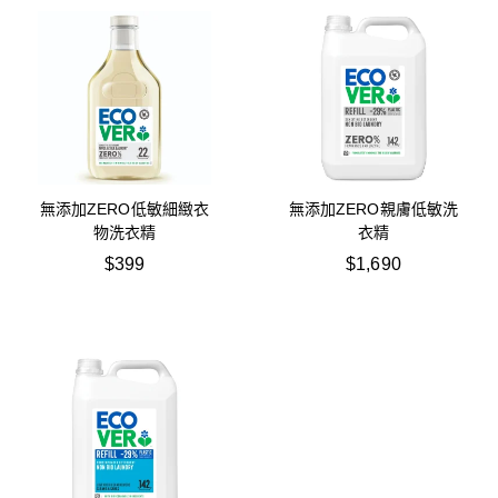
無添加ZERO低敏細緻衣
無添加ZERO親膚低敏洗
物洗衣精
衣精
$
399
$
1,690