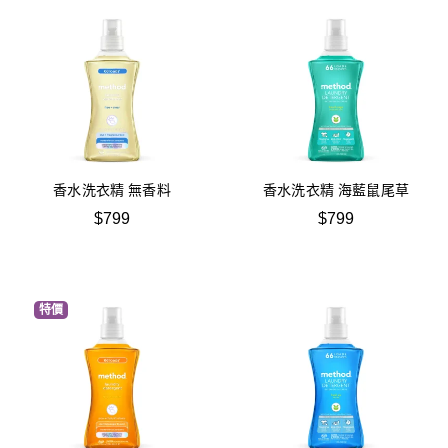
香水洗衣精 無香料
香水洗衣精 海藍鼠尾草
$
799
$
799
特價