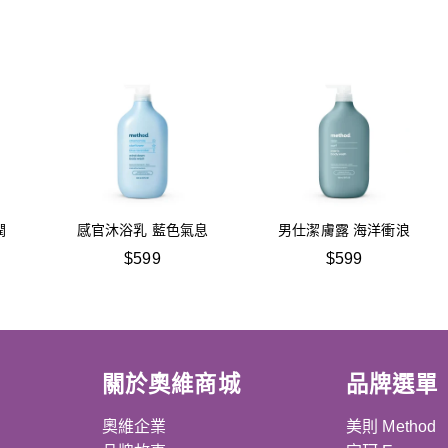
潤
感官沐浴乳 藍色氣息
男仕潔膚露 海洋衝浪
$
599
$
599
關於奧維商城
品牌選單
奧維企業
美則 Method