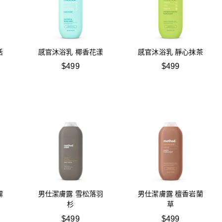
活
感官沐浴乳 椰香花漾
感官沐浴乳 靜心抹茶
$
499
$
499
霧
男仕潔膚露 雪松落羽
男仕潔膚露 檀香岩蘭
杉
草
$
499
$
499