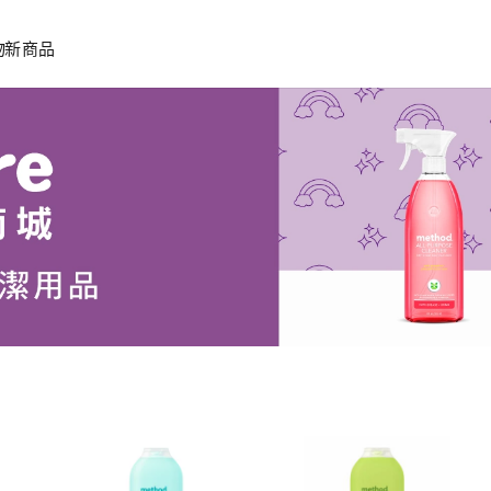
物
新商品