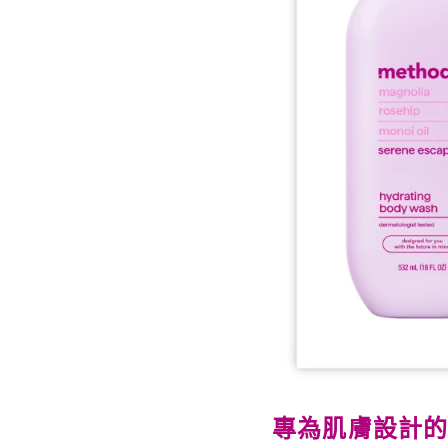
專為肌膚設計