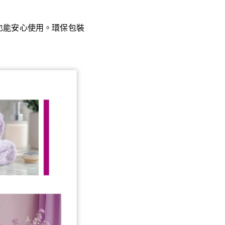
也能安心使用。環保包裝