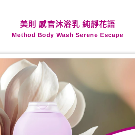
美則 感官沐浴乳 純靜花語
Method Body Wash Serene Escape