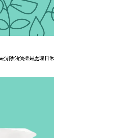
是清除油漬還是處理日常