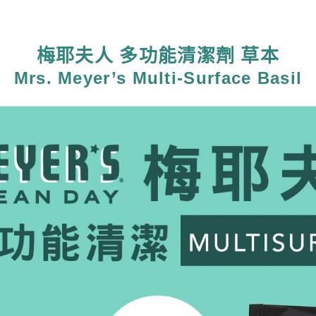
梅耶夫人 多功能清潔劑 草本
Mrs. Meyer’s Multi-Surface Basil