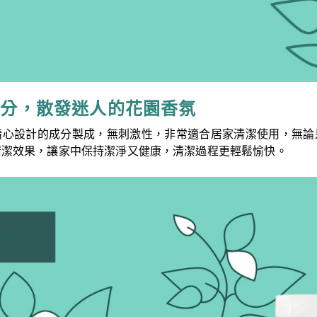
成分，散發迷人的花園香氛
精心設計的成分製成，無刺激性，非常適合居家清潔使用，無論
清潔效果，讓家中保持潔淨又健康，清潔過程更輕鬆愉快。