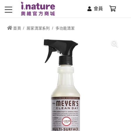
會員
首頁
/
居家清潔系列
/
多功能清潔